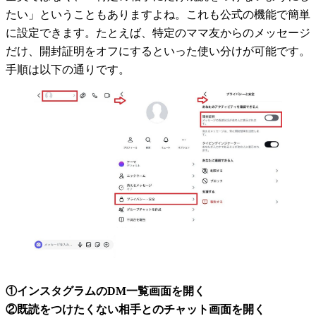
たい」ということもありますよね。これも公式の機能で簡単
に設定できます。たとえば、特定のママ友からのメッセージ
だけ、開封証明をオフにするといった使い分けが可能です。
手順は以下の通りです。
①インスタグラムのDM一覧画面を開く
②既読をつけたくない相手とのチャット画面を開く