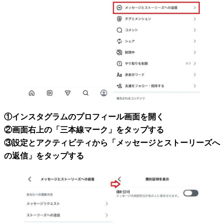
①インスタグラムのプロフィール画面を開く
②画面右上の「三本線マーク」をタップする
③設定とアクティビティから「メッセージとストーリーズへ
の返信」をタップする