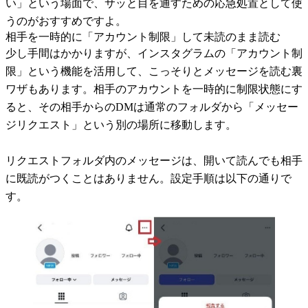
い」という場面で、サッと目を通すための応急処置として使
うのがおすすめですよ。
相手を一時的に「アカウント制限」して未読のまま読む
少し手間はかかりますが、インスタグラムの「アカウント制
限」という機能を活用して、こっそりとメッセージを読む裏
ワザもあります。相手のアカウントを一時的に制限状態にす
ると、その相手からのDMは通常のフォルダから「メッセー
ジリクエスト」という別の場所に移動します。
リクエストフォルダ内のメッセージは、開いて読んでも相手
に既読がつくことはありません。設定手順は以下の通りで
す。