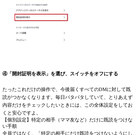
④「開封証明を表示」を選び、スイッチをオフにする
たったこれだけの操作で、今後届くすべてのDMに対して既
読がつかなくなります。毎日バタバタしていて、とりあえず
内容だけをチェックしたいときには、この全体設定をしてお
くと安心ですよ。
【個別設定】特定の相手（ママ友など）だけに既読をつけな
い手順
全員ではなく、「特定の相手にだけ既読をつけないようにし