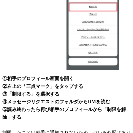
①相手のプロフィール画面を開く
②右上の「三点マーク」をタップする
③「制限する」を選択する
④メッセージリクエストのフォルダからDMを読む
⑤読み終わったら再び相手のプロフィールから「制限を解
除」する
制限したことは相手に通知されないため、バレる心配はあり