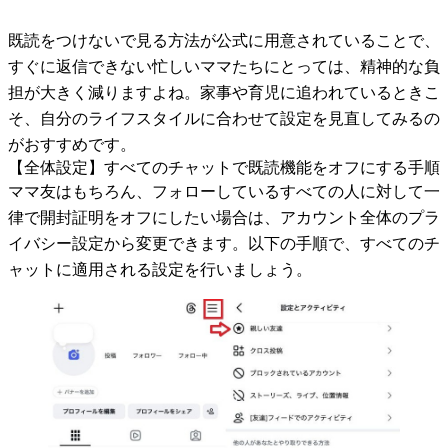
既読をつけないで見る方法が公式に用意されていることで、
すぐに返信できない忙しいママたちにとっては、精神的な負
担が大きく減りますよね。家事や育児に追われているときこ
そ、自分のライフスタイルに合わせて設定を見直してみるの
がおすすめです。
【全体設定】すべてのチャットで既読機能をオフにする手順
ママ友はもちろん、フォローしているすべての人に対して一
律で開封証明をオフにしたい場合は、アカウント全体のプラ
イバシー設定から変更できます。以下の手順で、すべてのチ
ャットに適用される設定を行いましょう。