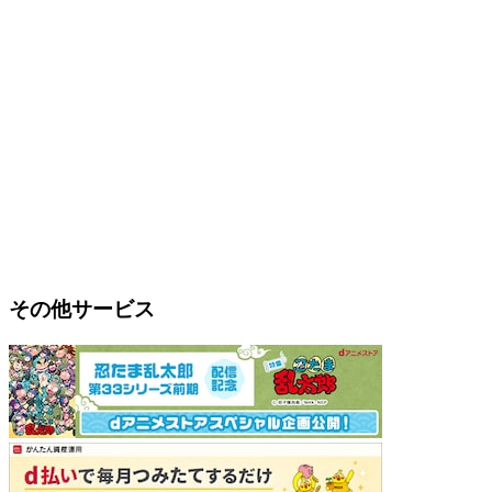
その他サービス