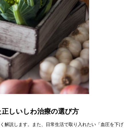
た正しいしわ治療の選び方
しく解説します。また、日常生活で取り入れたい「血圧を下げ