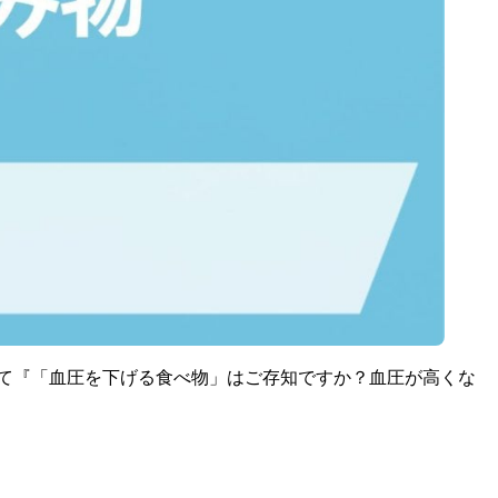
て『「血圧を下げる食べ物」はご存知ですか？血圧が高くな