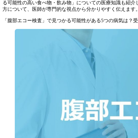
る可能性の高い食べ物・飲み物」についての医療知識も紹介
方について、医師が専門的な視点から分かりやすく伝えます
「腹部エコー検査」で見つかる可能性がある5つの病気は？