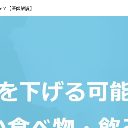
か？【医師解説】