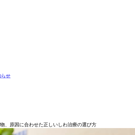
お知らせ
み物、原因に合わせた正しいしわ治療の選び方