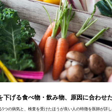
を下げる食べ物・飲み物、原因に合わせ
る5つの病気と、検査を受けたほうが良い人の特徴を医師が詳