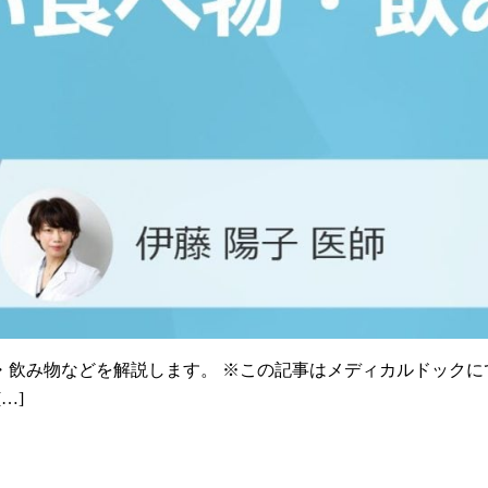
・飲み物などを解説します。 ※この記事はメディカルドックに
…]