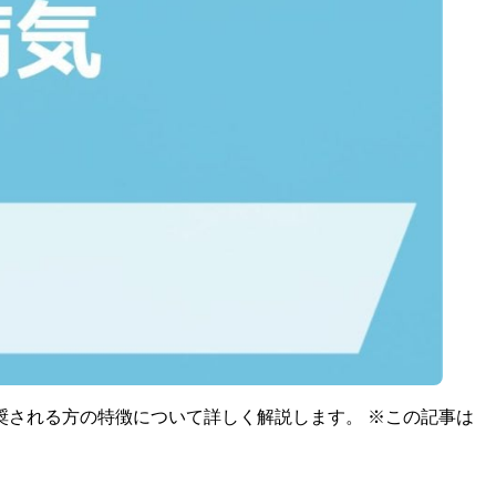
される方の特徴について詳しく解説します。 ※この記事は