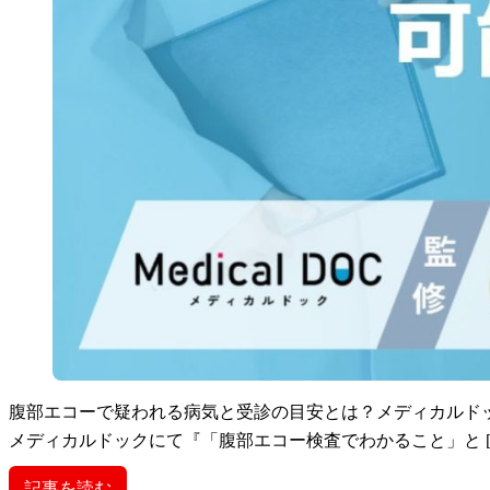
腹部エコーで疑われる病気と受診の目安とは？メディカルド
メディカルドックにて『「腹部エコー検査でわかること」と [
記事を読む