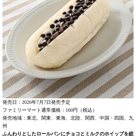
発売日：2026年7月7日発売予定
ファミリーマート通常価格：160円（税込）
発売地域：東北、関東、東海、北陸、関西、中国・四国、九
州
ふんわりとしたロールパンにチョコとミルクのホイップを絞