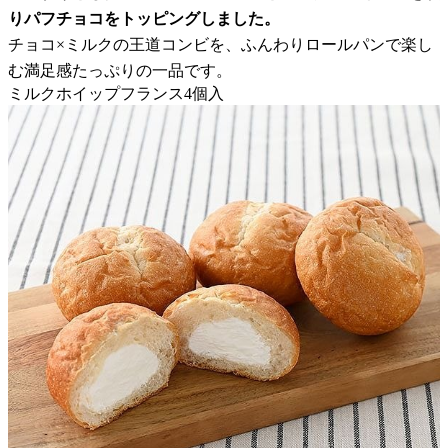
りパフチョコをトッピングしました。
チョコ×ミルクの王道コンビを、ふんわりロールパンで楽し
む満足感たっぷりの一品です。
ミルクホイップフランス4個入