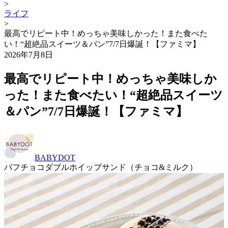
>
ライフ
>
最高でリピート中！めっちゃ美味しかった！また食べた
い！“超絶品スイーツ＆パン”7/7日爆誕！【ファミマ】
2026年7月8日
最高でリピート中！めっちゃ美味しか
った！また食べたい！“超絶品スイーツ
＆パン”7/7日爆誕！【ファミマ】
BABYDOT
パフチョコダブルホイップサンド（チョコ&ミルク）