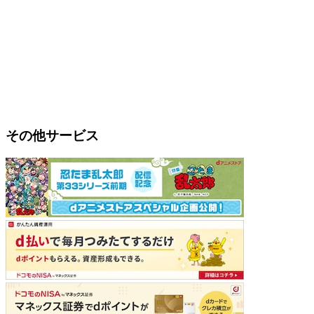
その他サービス