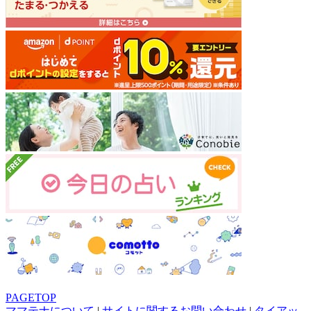
PAGETOP
ママテナについて
|
サイトに関するお問い合わせ
|
タイアッ