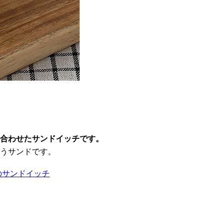
を合わせたサンドイッチです。
そうサンドです。
のサンドイッチ