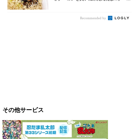
件まわっ...
Recommended by
その他サービス