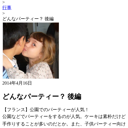
>
行事
>
どんなパーティー？ 後編
2014年4月16日
どんなパーティー？ 後編
【フランス】公園でのパーティーが人気！
公園などでパーティーをするのが人気。ケーキは素朴だけど
手作りすることが多いのだとか。また、子供パーティー向け