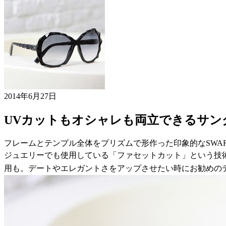
2014年6月27日
UVカットもオシャレも両立できるサン
フレームとテンプル全体をプリズムで形作った印象的なSWAR
ジュエリーでも使用している「ファセットカット」という技
用も。デートやエレガントさをアップさせたい時にお勧めの