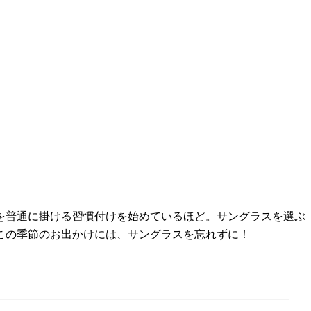
を普通に掛ける習慣付けを始めているほど。サングラスを選ぶ
この季節のお出かけには、サングラスを忘れずに！