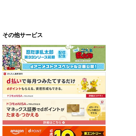
その他サービス