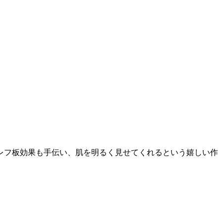
レフ板効果も手伝い、肌を明るく見せてくれるという嬉しい作