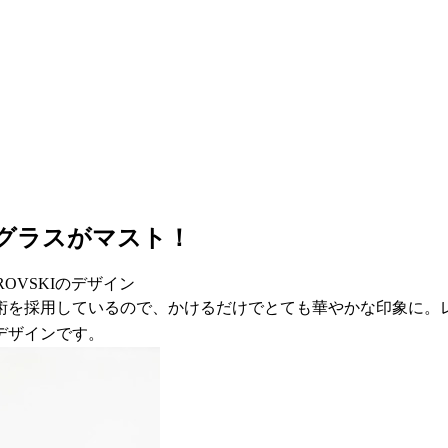
グラスがマスト！
OVSKIのデザイン
術を採用しているので、かけるだけでとても華やかな印象に。
デザインです。