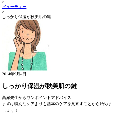
>
ビューティー
>
しっかり保湿が秋美肌の鍵
2014年9月4日
しっかり保湿が秋美肌の鍵
高瀬先生からワンポイントアドバイス
まずは特別なケアよりも基本のケアを見直すことから始めま
しょう！