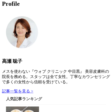
Profile
高瀬 聡子
メスを使わない『ウォブ クリニック 中目黒』 美容皮膚科の
院長を務める。スタッフは全て女性。丁寧なカウンセリング
で多くの女性から信頼を受けている。
記事一覧を見る >
人気記事ランキング