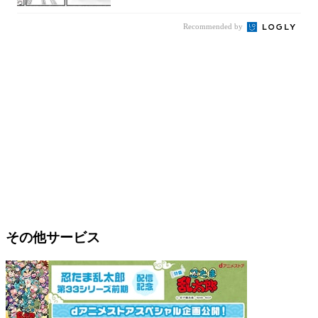
Recommended by
その他サービス