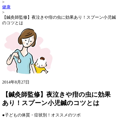
>
健康
>
【鍼灸師監修】夜泣きや疳の虫に効果あり！スプーン小児鍼
のコツとは
2014年8月27日
【鍼灸師監修】夜泣きや疳の虫に効果
あり！スプーン小児鍼のコツとは
●子どもの体質・症状別！オススメのツボ