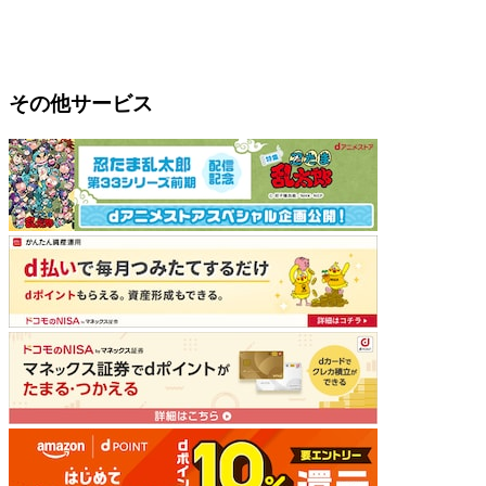
その他サービス