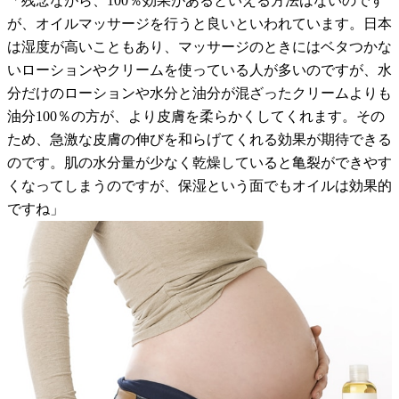
「残念ながら、100％効果があるといえる方法はないのです
が、オイルマッサージを行うと良いといわれています。日本
は湿度が高いこともあり、マッサージのときにはベタつかな
いローションやクリームを使っている人が多いのですが、水
分だけのローションや水分と油分が混ざったクリームよりも
油分100％の方が、より皮膚を柔らかくしてくれます。その
ため、急激な皮膚の伸びを和らげてくれる効果が期待できる
のです。肌の水分量が少なく乾燥していると亀裂ができやす
くなってしまうのですが、保湿という面でもオイルは効果的
ですね」