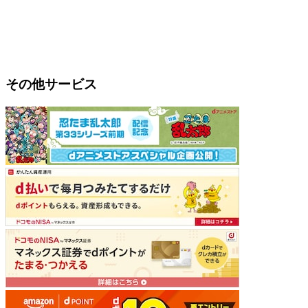
その他サービス