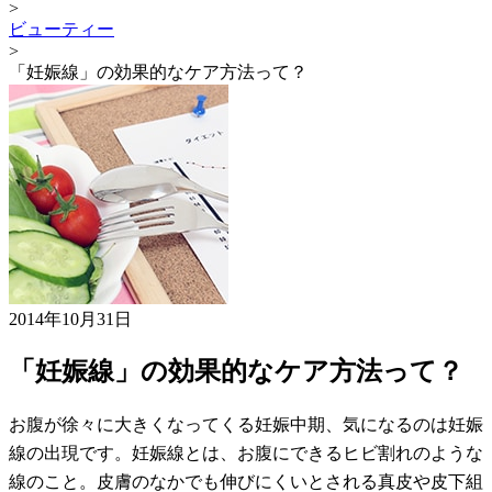
>
ビューティー
>
「妊娠線」の効果的なケア方法って？
2014年10月31日
「妊娠線」の効果的なケア方法って？
お腹が徐々に大きくなってくる妊娠中期、気になるのは妊娠
線の出現です。妊娠線とは、お腹にできるヒビ割れのような
線のこと。皮膚のなかでも伸びにくいとされる真皮や皮下組