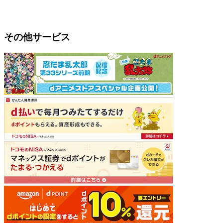
その他サービス