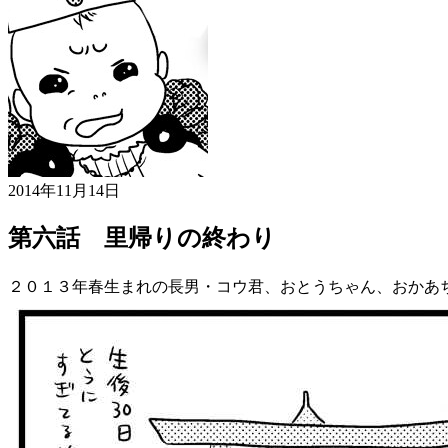
2014年11月14日
第六話 里帰りの終わり
２０１３年春生まれの長男・コウ君、おとうちゃん、おかあ