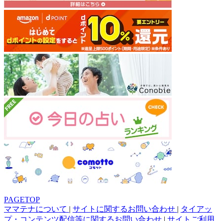
PAGETOP
ママテナについて
|
サイトに関するお問い合わせ
|
タイアッ
プ・コンテンツ配信等に関するお問い合わせ
|
サイトご利用