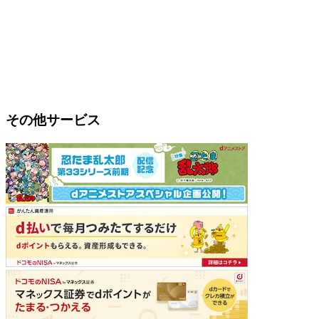
その他サービス