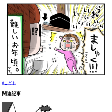
#
こども
関連記事