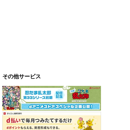
その他サービス