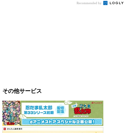
Recommended by
その他サービス