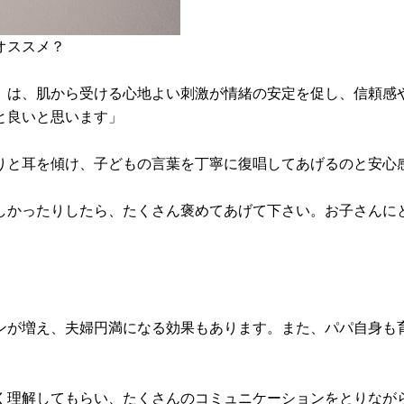
オススメ？
月）は、肌から受ける心地よい刺激が情緒の安定を促し、信頼感
と良いと思います」
りと耳を傾け、子どもの言葉を丁寧に復唱してあげるのと安心
しかったりしたら、たくさん褒めてあげて下さい。お子さんに
ンが増え、夫婦円満になる効果もあります。また、パパ自身も
く理解してもらい、たくさんのコミュニケーションをとりなが