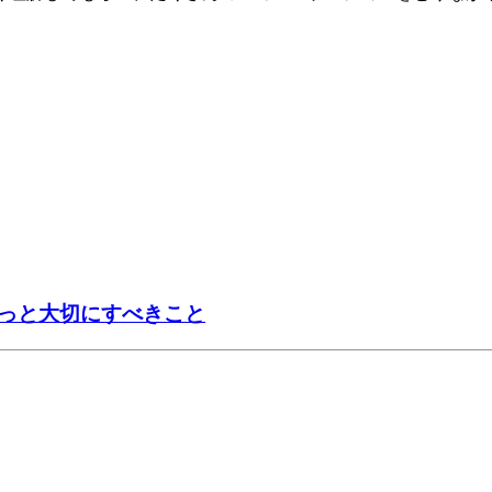
っと大切にすべきこと