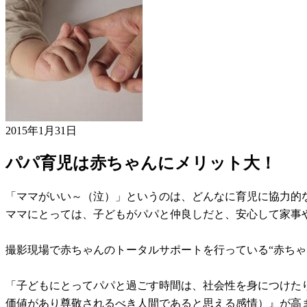
2015年1月31日
パパ育児は赤ちゃんにメリット大！
「ママがいい～（泣）」というのは、どんなに育児に協力的
ママにとっては、子どもがパパと仲良しだと、安心して家事
撮影現場で赤ちゃんのトータルサポートを行っている“赤ち
「子どもにとってパパと過ごす時間は、社会性を身につけた
価値があり尊敬されるべき人間であると思える感情）』が高