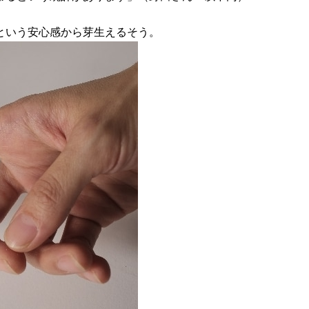
という安心感から芽生えるそう。