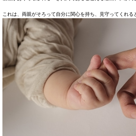
これは、両親がそろって自分に関心を持ち、見守ってくれる