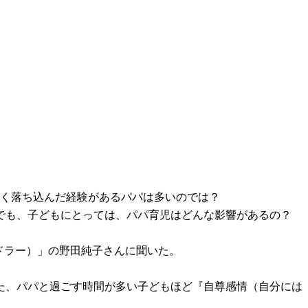
深く落ち込んだ経験があるパパは多いのでは？
でも、子どもにとっては、パパ育児はどんな影響があるの？
ドラー）」の野田純子さんに聞いた。
た、パパと過ごす時間が多い子どもほど『自尊感情（自分には