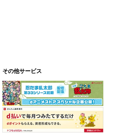
その他サービス