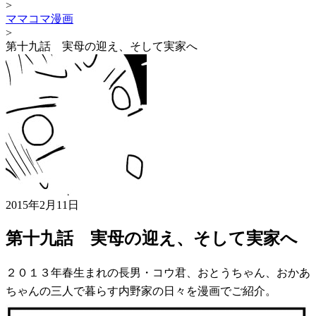
>
ママコマ漫画
>
第十九話 実母の迎え、そして実家へ
2015年2月11日
第十九話 実母の迎え、そして実家へ
２０１３年春生まれの長男・コウ君、おとうちゃん、おかあ
ちゃんの三人で暮らす内野家の日々を漫画でご紹介。