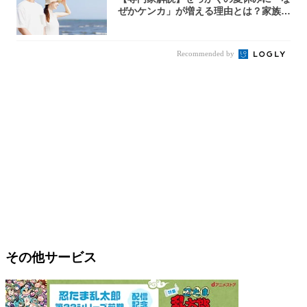
ぜかケンカ」が増える理由とは？家族・
パートナ...
Recommended by
その他サービス