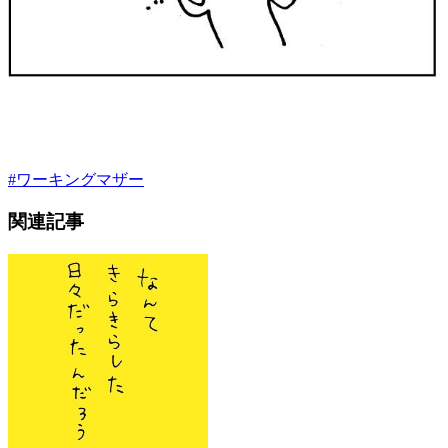
#
ワーキングマザー
関連記事