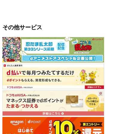
その他サービス