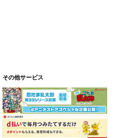
その他サービス