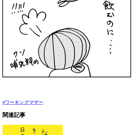
#
ワーキングマザー
関連記事