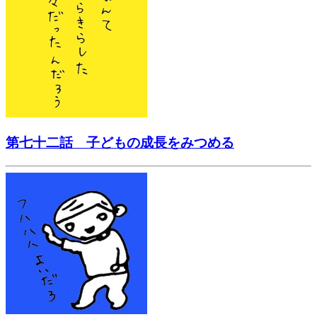
第七十二話 子どもの成長をみつめる