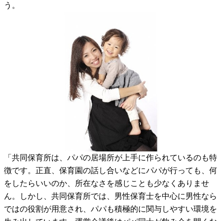
う。
「共同保育所は、パパの居場所が上手に作られているのも特
徴です。正直、保育園の話し合いなどにパパが行っても、何
をしたらいいのか、所在なさを感じことも少なくありませ
ん。しかし、共同保育所では、男性保育士を中心に男性なら
ではの役割が用意され、パパも積極的に関与しやすい環境を