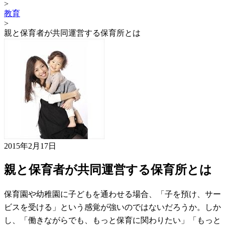
>
教育
>
親と保育者が共同運営する保育所とは
2015年2月17日
親と保育者が共同運営する保育所とは
保育園や幼稚園に子どもを通わせる場合、「子を預け、サー
ビスを受ける」という感覚が強いのではないだろうか。しか
し、「働きながらでも、もっと保育に関わりたい」「もっと