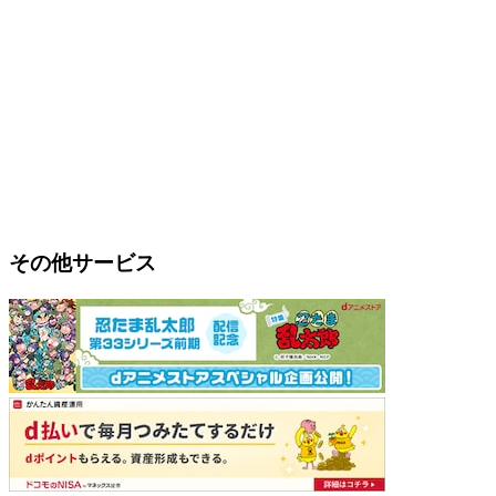
その他サービス