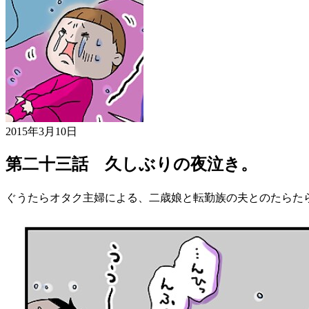
2015年3月10日
第二十三話 久しぶりの夜泣き。
ぐうたらオタク主婦による、二歳娘と転勤族の夫とのたらた