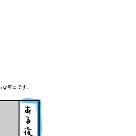
らな毎日です。