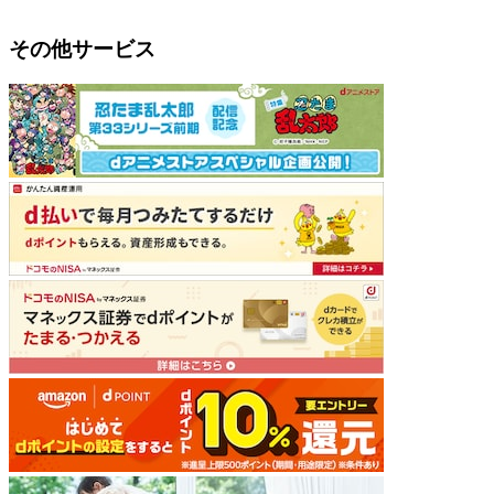
その他サービス