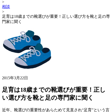
>
相談
>
足育は18歳までの靴選びが重要！正しい選び方を靴と足の専
門家に聞く
2015年3月22日
足育は18歳までの靴選びが重要！正し
い選び方を靴と足の専門家に聞く
近年、靴選びの重要性があらためて見直され“足育”という言