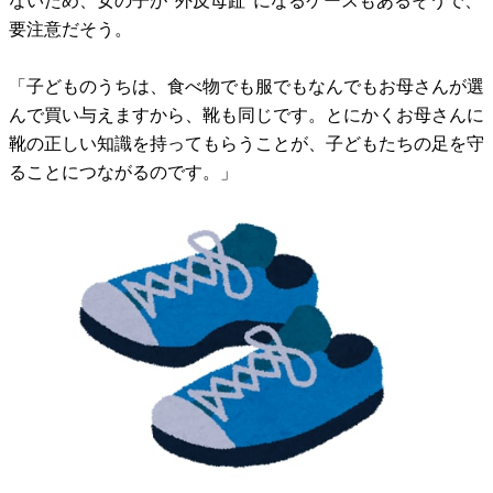
ないため、女の子が“外反母趾”になるケースもあるそうで、
要注意だそう。
「子どものうちは、食べ物でも服でもなんでもお母さんが選
んで買い与えますから、靴も同じです。とにかくお母さんに
靴の正しい知識を持ってもらうことが、子どもたちの足を守
ることにつながるのです。」