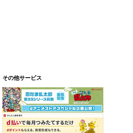
その他サービス