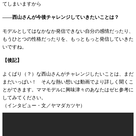
てしまいますから
――西山さんが今後チャレンジしていきたいことは？
モデルとしてはなかなか発信できない自分の感情だったり、
もうひとつの性格だったりを、もっともっと発信していきた
いですね。
【後記】
よくばり（？）な西山さんがチャレンジしたいことは、まだ
まだいっぱい！ そんな熱い想いは動画でより詳しく聞くこ
とができます。ママモデルに興味津々のあなたはゼヒ参考に
してみてください。
（インタビュー・文／ヤマダカツヤ）