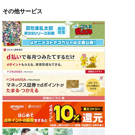
その他サービス