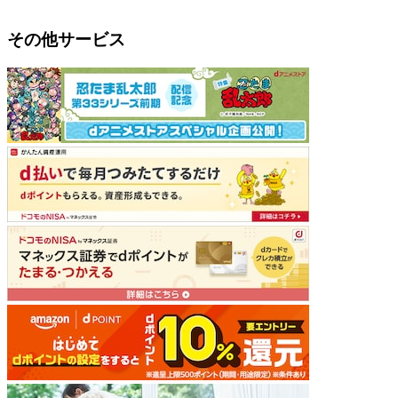
その他サービス