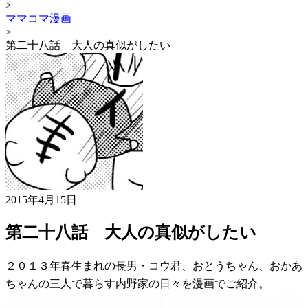
>
ママコマ漫画
>
第二十八話 大人の真似がしたい
2015年4月15日
第二十八話 大人の真似がしたい
２０１３年春生まれの長男・コウ君、おとうちゃん、おかあ
ちゃんの三人で暮らす内野家の日々を漫画でご紹介。