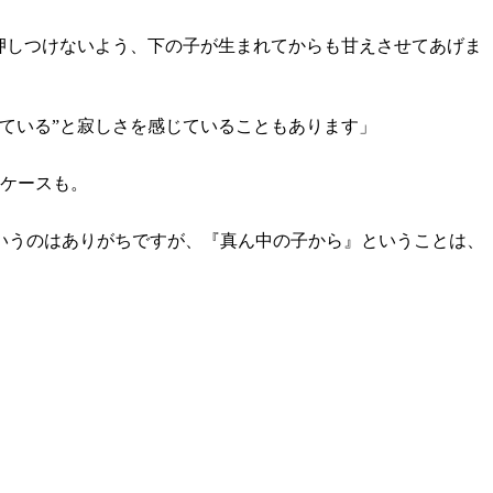
押しつけないよう、下の子が生まれてからも甘えさせてあげま
ている”と寂しさを感じていることもあります」
うケースも。
いうのはありがちですが、『真ん中の子から』ということは、