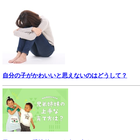
自分の子がかわいいと思えないのはどうして？