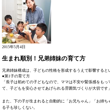
2015年5月4日
生まれ順別！兄弟姉妹の育て方
兄弟姉妹構成は、子どもの性格を形成するうえで影響すると
●第1子の育て方
「長子は初めての子どもなので、ママは不安や緊張感をもっ
て、子どもを安心させてあげられる雰囲気づくりが大切です
また、下の子が生まれると自動的に「お兄ちゃん」「お姉ち
る子も珍しくない。