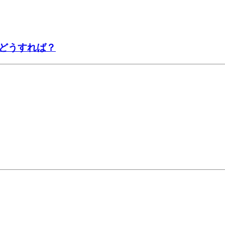
どうすれば？