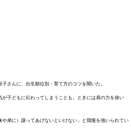
容子さんに、出生順位別・育て方のコツを聞いた。
気が子どもに伝わってしまうことも。ときには肩の力を抜い
妹や弟に）譲ってあげないといけない」と我慢を強いられてい