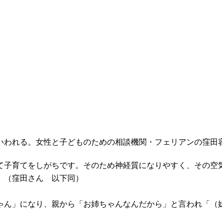
いわれる。女性と子どものための相談機関・フェリアンの窪田
て子育てをしがちです。そのため神経質になりやすく、その空
」（窪田さん 以下同）
ゃん」になり、親から「お姉ちゃんなんだから」と言われ「（