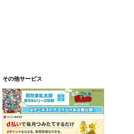
その他サービス