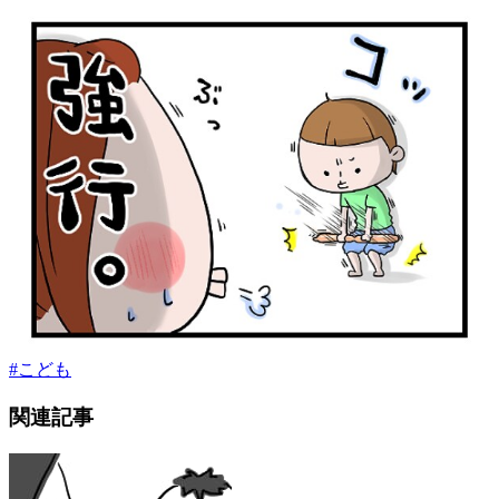
#
こども
関連記事