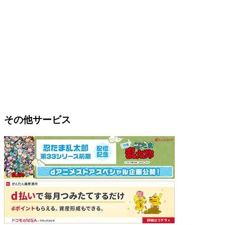
その他サービス