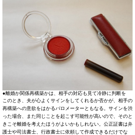
●離婚か関係再構築かは、相手の対応も見て冷静に判断を
このとき、夫が心よくサインをしてくれるか否かが、相手の
再構築への意欲をはかるバロメーターともなる。サインを渋
った場合、また同じことを起こす可能性が高いので、そのと
きこそ離婚を考えたほうがよいかもしれない。公正証書は弁
護士や司法書士、行政書士に依頼して作成できるだけでな