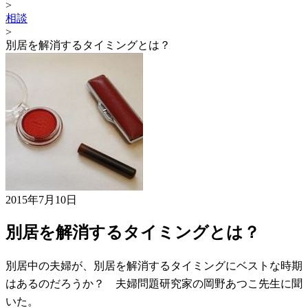
>
相談
>
別居を解消するタイミングとは？
2015年7月10日
別居を解消するタイミングとは？
別居中の夫婦が、別居を解消するタイミングにベストな時期
はあるのだろうか？ 夫婦問題研究家の岡野あつこ先生に聞
いた。