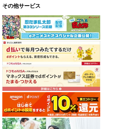
その他サービス