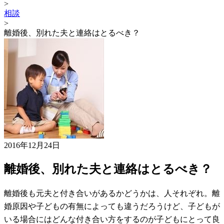
>
相談
>
離婚後、別れた夫と連絡はとるべき？
2016年12月24日
離婚後、別れた夫と連絡はとるべき？
離婚後も元夫と付き合いがあるかどうかは、人それぞれ。離
婚原因や子どもの有無によっても違うだろうけど、子どもが
いる場合にはどんな付き合い方をするのが子どもにとって良