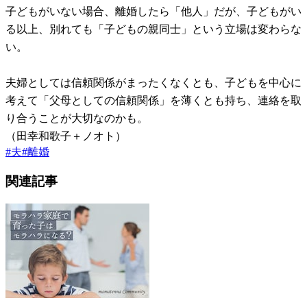
子どもがいない場合、離婚したら「他人」だが、子どもがい
る以上、別れても「子どもの親同士」という立場は変わらな
い。
夫婦としては信頼関係がまったくなくとも、子どもを中心に
考えて「父母としての信頼関係」を薄くとも持ち、連絡を取
り合うことが大切なのかも。
（田幸和歌子＋ノオト）
#
夫
#
離婚
関連記事