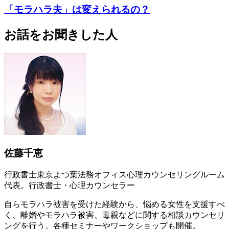
「モラハラ夫」は変えられるの？
お話をお聞きした人
佐藤千恵
行政書士東京よつ葉法務オフィス心理カウンセリングルーム
代表。行政書士・心理カウンセラー
自らモラハラ被害を受けた経験から、悩める女性を支援すべ
く、離婚やモラハラ被害、毒親などに関する相談カウンセリ
ングを行う。各種セミナーやワークショップも開催。