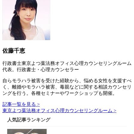
佐藤千恵
行政書士東京よつ葉法務オフィス心理カウンセリングルーム
代表。行政書士・心理カウンセラー
自らモラハラ被害を受けた経験から、悩める女性を支援すべ
く、離婚やモラハラ被害、毒親などに関する相談カウンセリ
ングを行う。各種セミナーやワークショップも開催。
記事一覧を見る >
東京よつ葉法務オフィス心理カウンセリングルーム >
人気記事ランキング