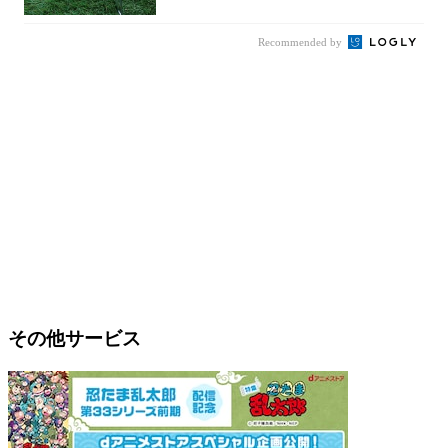
Recommended by
その他サービス