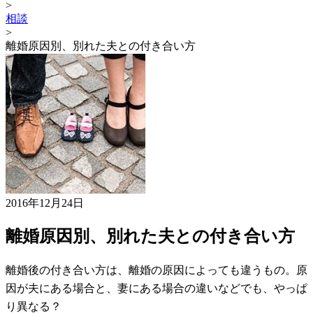
>
相談
>
離婚原因別、別れた夫との付き合い方
2016年12月24日
離婚原因別、別れた夫との付き合い方
離婚後の付き合い方は、離婚の原因によっても違うもの。原
因が夫にある場合と、妻にある場合の違いなどでも、やっぱ
り異なる？