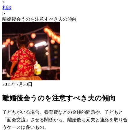
>
相談
>
離婚後会うのを注意すべき夫の傾向
2015年7月30日
離婚後会うのを注意すべき夫の傾向
子どもがいる場合、養育費などの金銭的問題や、子どもと
「面会交流」させる関係から、離婚後も元夫と連絡を取り合
うケースは多いもの。