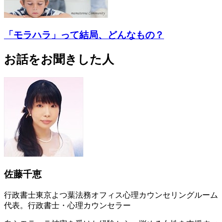
「モラハラ」って結局、どんなもの？
お話をお聞きした人
佐藤千恵
行政書士東京よつ葉法務オフィス心理カウンセリングルーム
代表。行政書士・心理カウンセラー