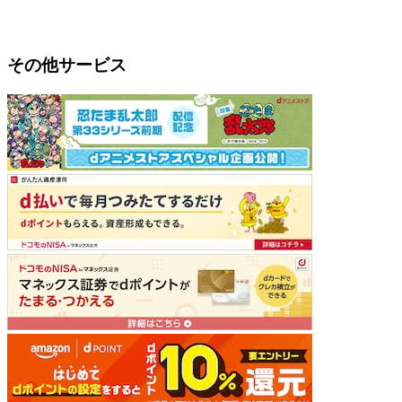
その他サービス