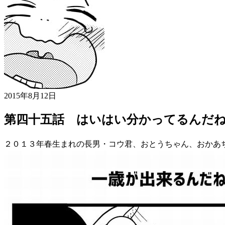
2015年8月12日
第四十五話 はいはい分かってるんだ
２０１３年春生まれの長男・コウ君、おとうちゃん、おかあ