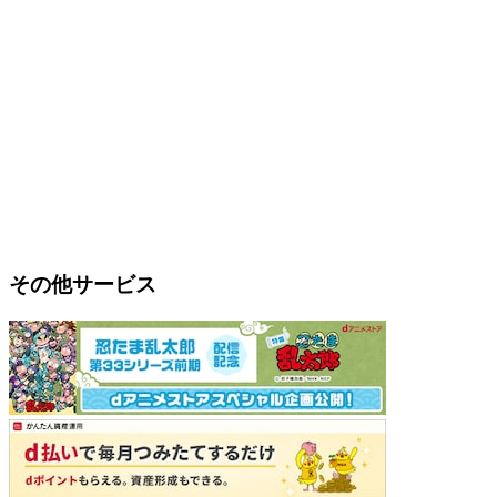
その他サービス