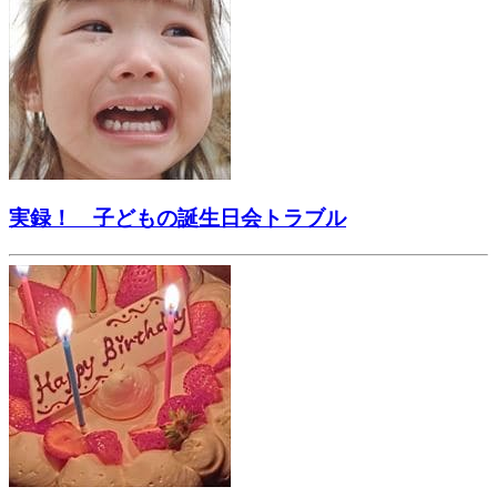
実録！ 子どもの誕生日会トラブル