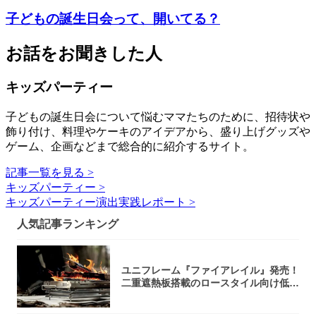
子どもの誕生日会って、開いてる？
お話をお聞きした人
キッズパーティー
子どもの誕生日会について悩むママたちのために、招待状や
飾り付け、料理やケーキのアイデアから、盛り上げグッズや
ゲーム、企画などまで総合的に紹介するサイト。
記事一覧を見る >
キッズパーティー >
キッズパーティー演出実践レポート >
人気記事ランキング
ユニフレーム『ファイアレイル』発売！
二重遮熱板搭載のロースタイル向け低型
焚き火台