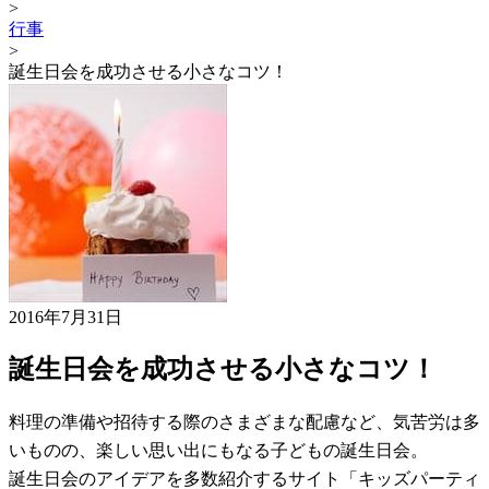
>
行事
>
誕生日会を成功させる小さなコツ！
2016年7月31日
誕生日会を成功させる小さなコツ！
料理の準備や招待する際のさまざまな配慮など、気苦労は多
いものの、楽しい思い出にもなる子どもの誕生日会。
誕生日会のアイデアを多数紹介するサイト「キッズパーティ