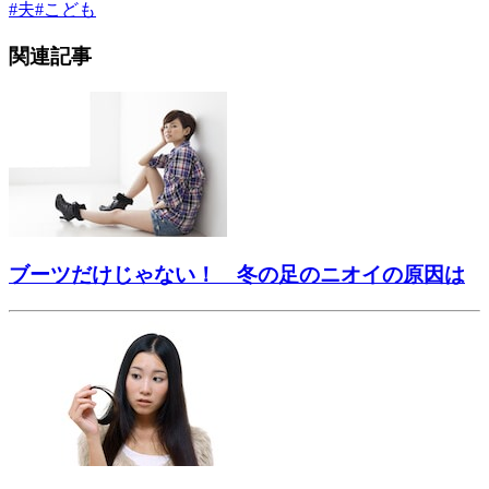
#
夫
#
こども
関連記事
ブーツだけじゃない！ 冬の足のニオイの原因は