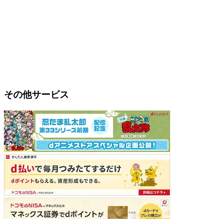
その他サービス