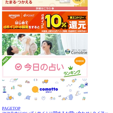
PAGETOP