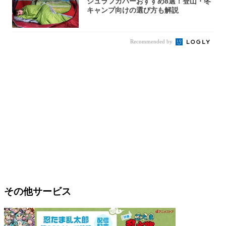
シュラフカバーおすすめ8選！登山・冬
キャンプ向けの選び方も解説
Recommended by
その他サービス