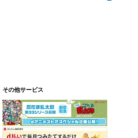
その他サービス