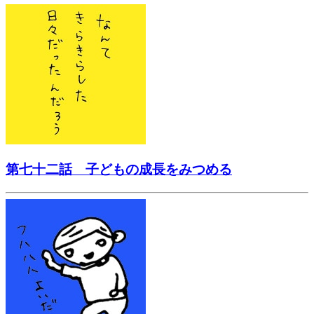
第七十二話 子どもの成長をみつめる