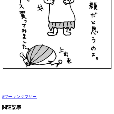
#
ワーキングマザー
関連記事