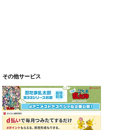
その他サービス