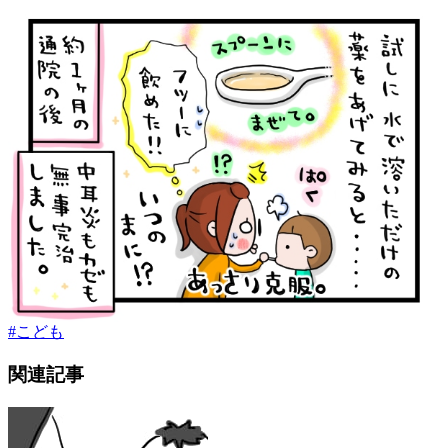
#
こども
関連記事