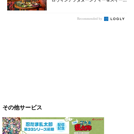
ロウィンアフタヌーンティー＆スイーツ
コレクシ...
Recommended by
その他サービス