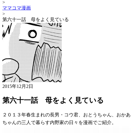
>
ママコマ漫画
>
第六十一話 母をよく見ている
2015年12月2日
第六十一話 母をよく見ている
２０１３年春生まれの長男・コウ君、おとうちゃん、おかあ
ちゃんの三人で暮らす内野家の日々を漫画でご紹介。