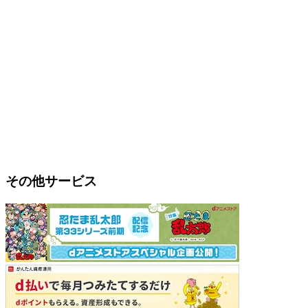
その他サービス