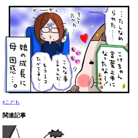
#
こども
関連記事