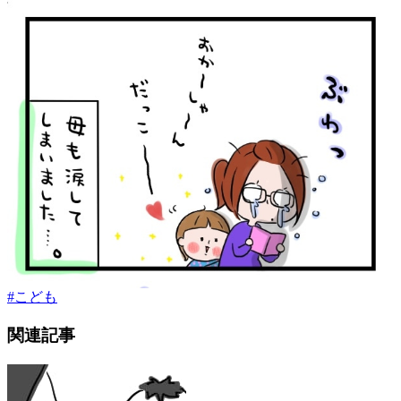
#
こども
関連記事