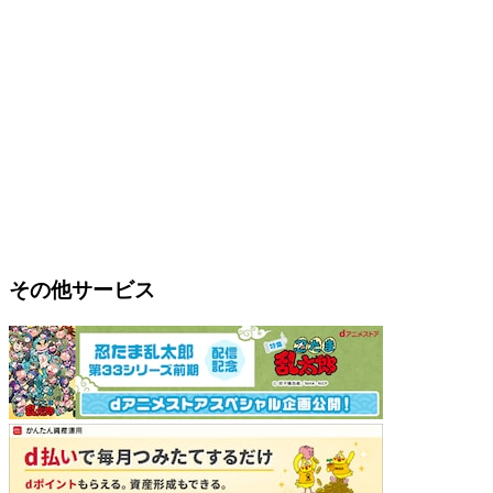
その他サービス