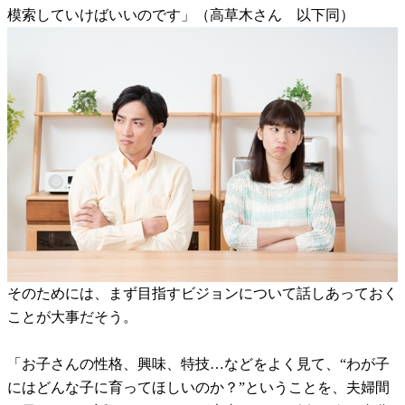
模索していけばいいのです」（高草木さん 以下同）
そのためには、まず目指すビジョンについて話しあっておく
ことが大事だそう。
「お子さんの性格、興味、特技…などをよく見て、“わが子
にはどんな子に育ってほしいのか？”ということを、夫婦間