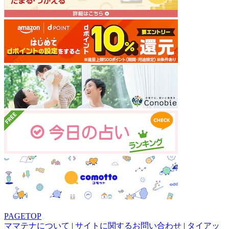
PAGETOP
ママテナについて
|
サイトに関するお問い合わせ
|
タイアッ