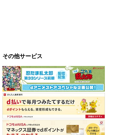
その他サービス