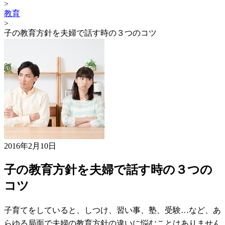
>
教育
>
子の教育方針を夫婦で話す時の３つのコツ
2016年2月10日
子の教育方針を夫婦で話す時の３つの
コツ
子育てをしていると、しつけ、習い事、塾、受験…など、あ
らゆる局面で夫婦の教育方針の違いに悩むことはありません