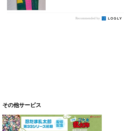
Recommended by
その他サービス