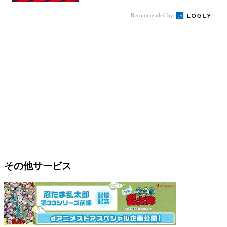
Recommended by
その他サービス