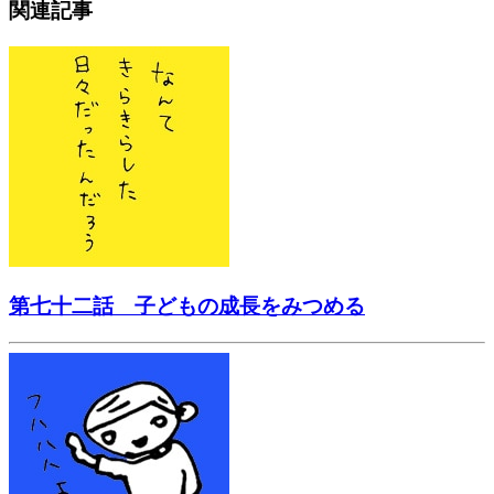
関連記事
第七十二話 子どもの成長をみつめる