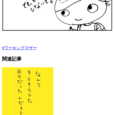
#
ワーキングマザー
関連記事