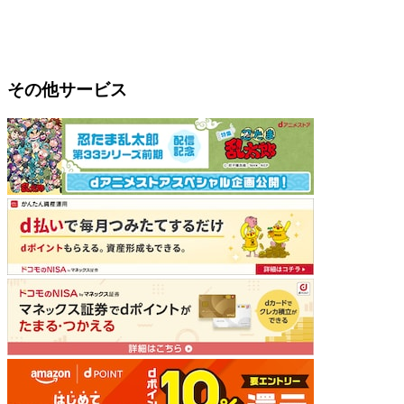
その他サービス