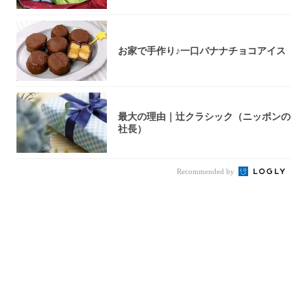
お家で手作り♪一口バナナチョコアイス
最大の理由｜辻クラシック（ニッポンの
社長）
Recommended by