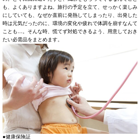
も、よくありますよね。旅行の予定を立て、せっかく楽しみ
にしていても、なぜか直前に発熱してしまったり、出発した
時は元気だったのに、環境の変化や疲れで体調を崩すなんて
ことも…。そんな時、慌てず対処できるよう、用意しておき
たい必需品をまとめます。
●健康保険証