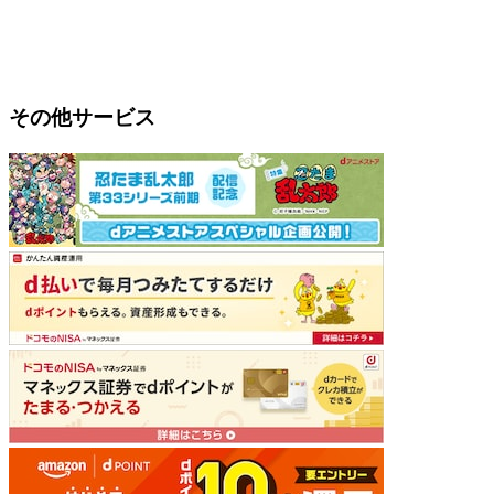
その他サービス