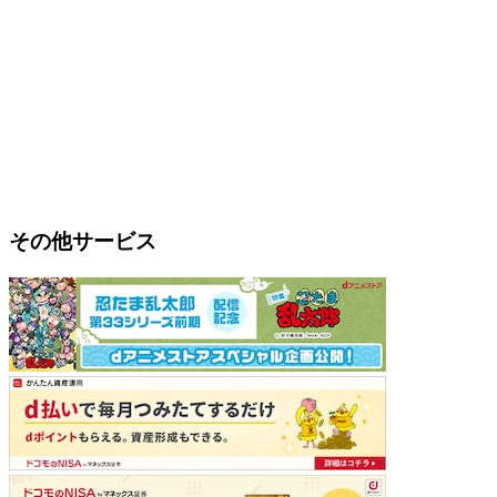
その他サービス