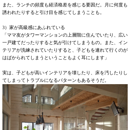
また、ランチの頻度も経済格差を感じる要因だ。月に何度も
誘われたりすると引け目を感じてしまうことも。
3）家が高級感にあふれている
「ママ友がタワーマンションの上層階に住んでいたり、広い
一戸建てだったりすると気が引けてしまうもの。また、イン
テリアが洗練されていたりすると、子どもを連れて行くのが
はばかられてしまうということもよく耳にします」
実は、子どもが高いインテリアを壊したり、床を汚したりし
てしまってトラブルになるパターンもあるそうだ。