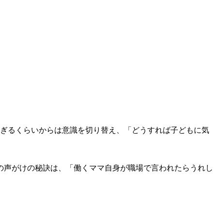
過ぎるくらいからは意識を切り替え、「どうすれば子どもに気
の声がけの秘訣は、「働くママ自身が職場で言われたらうれし