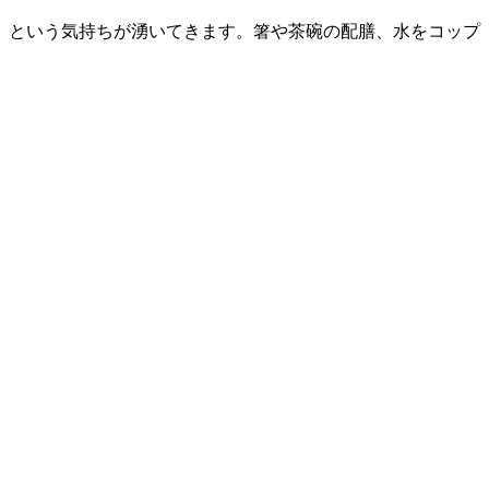
』という気持ちが湧いてきます。箸や茶碗の配膳、水をコップ