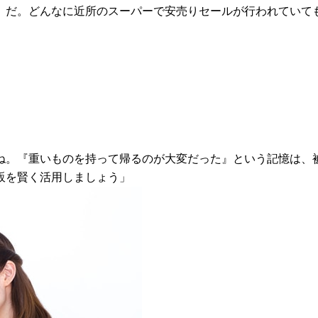
」だ。どんなに近所のスーパーで安売りセールが行われていて
ね。『重いものを持って帰るのが大変だった』という記憶は、
販を賢く活用しましょう」