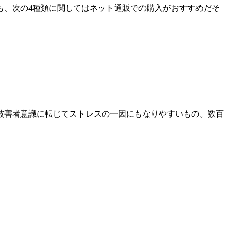
も、次の4種類に関してはネット通販での購入がおすすめだそ
被害者意識に転じてストレスの一因にもなりやすいもの。数百