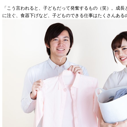
「こう言われると、子どもだって発奮するもの（笑）。成長
に注ぐ、食器下げなど、子どものできる仕事はたくさんある