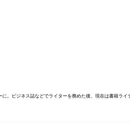
リーに。ビジネス誌などでライターを務めた後、現在は書籍ライ