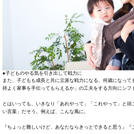
●子どものやる気を引き出して戦力に
また、子どもも成長と共に立派な戦力になる。何歳になって
持よく家事を手伝ってもらえるか」の工夫をする方向にシフ
とはいっても、いきなり「あれやって」「これやって」と頭
い言葉」だそう。例えば、こんな風に。
『ちょっと難しいけど、あなたならきっとできると思う』『