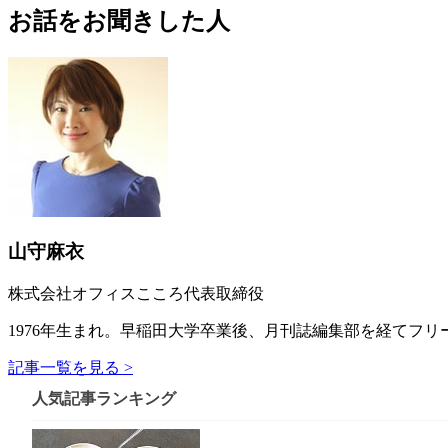
お話をお聞きした人
山守麻衣
株式会社オフィスこころ代表取締役
1976年生まれ。早稲田大学卒業後、月刊誌編集部を経てフ
記事一覧を見る >
人気記事ランキング