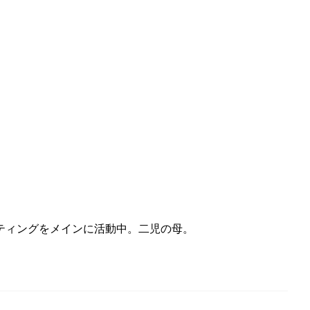
ティングをメインに活動中。二児の母。