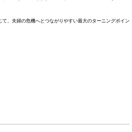
じて、夫婦の危機へとつながりやすい最大のターニングポイン