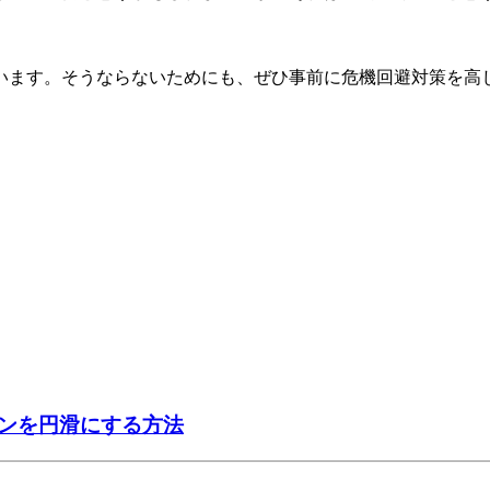
います。そうならないためにも、ぜひ事前に危機回避対策を高
ンを円滑にする方法