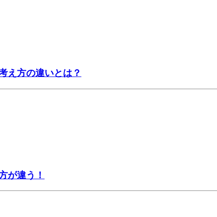
考え方の違いとは？
方が違う！