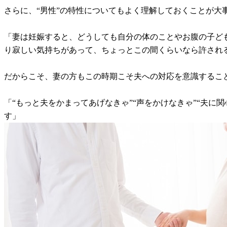
さらに、“男性”の特性についてもよく理解しておくことが大
「妻は妊娠すると、どうしても自分の体のことやお腹の子ど
り寂しい気持ちがあって、ちょっとこの間くらいなら許され
だからこそ、妻の方もこの時期こそ夫への対応を意識するこ
「“もっと夫をかまってあげなきゃ”“声をかけなきゃ”“夫
す」