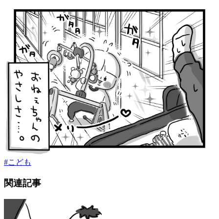
#
こども
関連記事