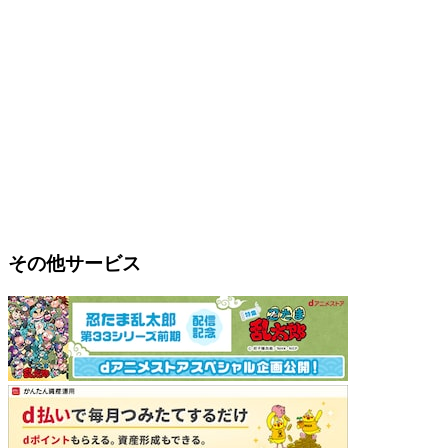
その他サービス